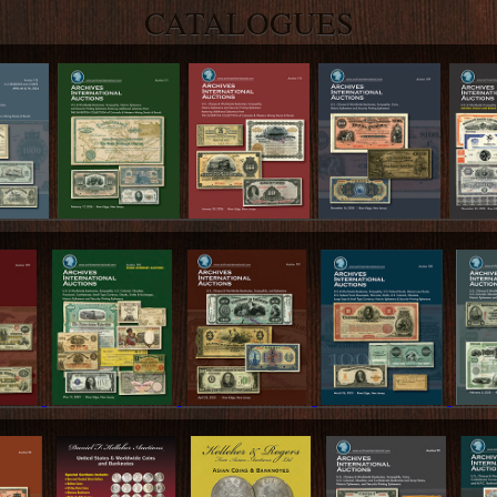
CATALOGUES